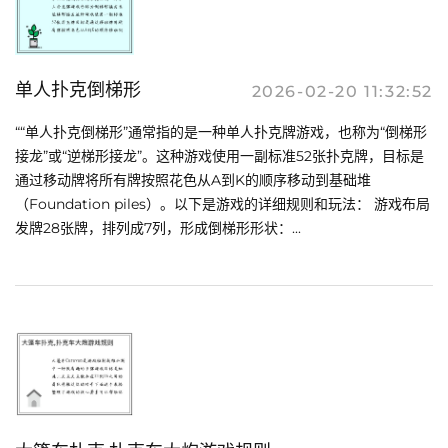
单人扑克倒梯形
2026-02-20 11:32:52
““单人扑克倒梯形”通常指的是一种单人扑克牌游戏，也称为“倒梯形
接龙”或“逆梯形接龙”。这种游戏使用一副标准52张扑克牌，目标是
通过移动牌将所有牌按照花色从A到K的顺序移动到基础堆
（Foundation piles）。以下是游戏的详细规则和玩法： 游戏布局
发牌28张牌，排列成7列，形成倒梯形形状：...