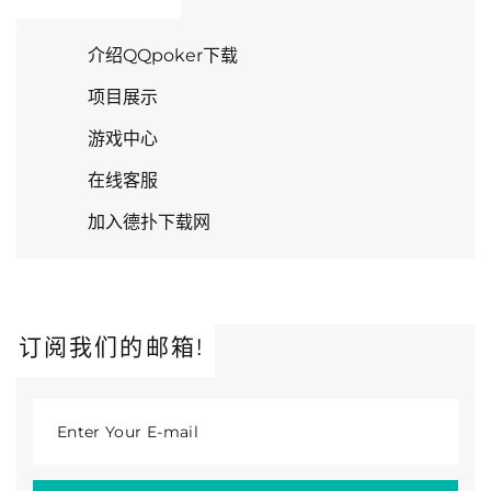
介绍QQpoker下载
项目展示
游戏中心
在线客服
加入德扑下载网
订阅我们的邮箱!
Enter Your E-mail