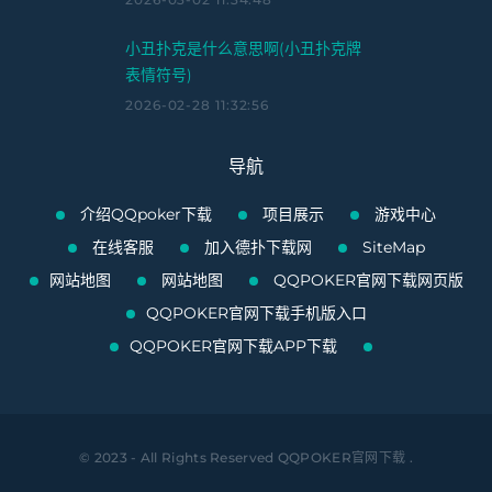
小丑扑克是什么意思啊(小丑扑克牌
表情符号)
2026-02-28 11:32:56
导航
介绍QQpoker下载
项目展示
游戏中心
在线客服
加入德扑下载网
SiteMap
网站地图
网站地图
QQPOKER官网下载网页版
QQPOKER官网下载手机版入口
QQPOKER官网下载APP下载
© 2023 - All Rights Reserved
QQPOKER官网下载
.