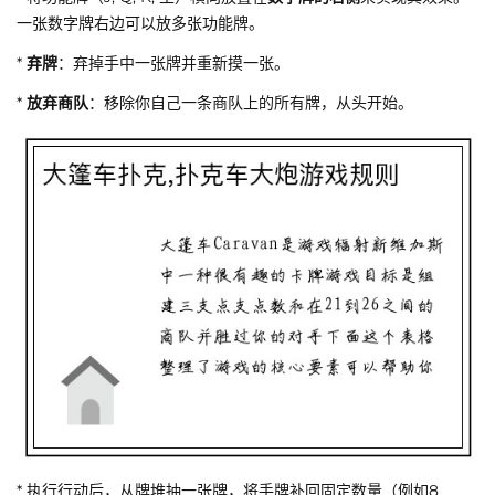
一张数字牌右边可以放多张功能牌。
*
弃牌
：弃掉手中一张牌并重新摸一张。
*
放弃商队
：移除你自己一条商队上的所有牌，从头开始。
* 执行行动后，从牌堆抽一张牌，将手牌补回固定数量（例如8