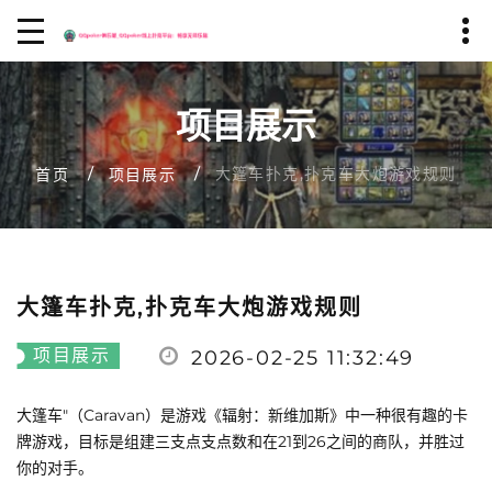
项目展示
大篷车扑克,扑克车大炮游戏规则
首页
项目展示
大篷车扑克,扑克车大炮游戏规则
项目展示
2026-02-25 11:32:49
大篷车"（Caravan）是游戏《辐射：新维加斯》中一种很有趣的卡
牌游戏，目标是组建三支点支点数和在21到26之间的商队，并胜过
你的对手。