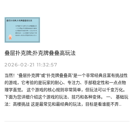
叠层扑克牌;扑克牌叠叠高玩法
2026-02-21 11:32:57
当然！“叠层扑克牌”或“扑克牌叠叠高”是一个非常经典且富有挑战性
的游戏，它考验的是玩家的耐心、专注力、手部稳定性和一点点物
理学直觉。 这个游戏的核心规则非常简单，但玩法可以千变万化。
下面为您详细介绍这个游戏的玩法、技巧和各种变体。 一、 基础玩
法：高楼挑战 这是最常见和最经典的玩法，目标是看谁能不弄...