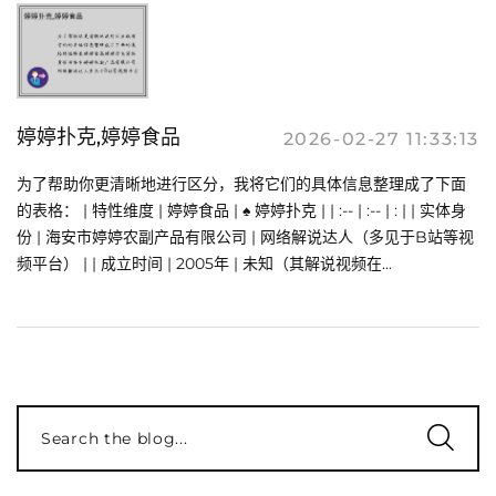
婷婷扑克,婷婷食品
2026-02-27 11:33:13
为了帮助你更清晰地进行区分，我将它们的具体信息整理成了下面
的表格： | 特性维度 | 婷婷食品 | ♠️ 婷婷扑克 | | :-- | :-- | : | | 实体身
份 | 海安市婷婷农副产品有限公司 | 网络解说达人（多见于B站等视
频平台） | | 成立时间 | 2005年 | 未知（其解说视频在...
Search the blog...