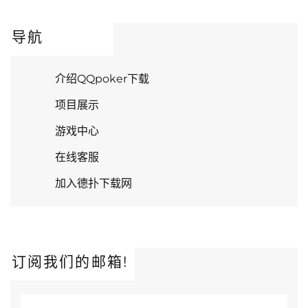
导航
介绍QQpoker下载
项目展示
游戏中心
在线客服
加入德扑下载网
订阅我们的邮箱!