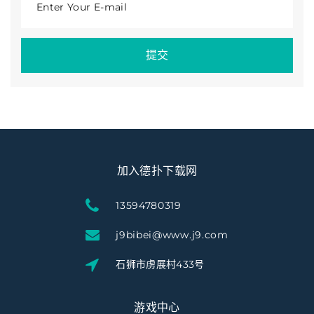
Enter Your E-mail
提交
加入德扑下载网
13594780319
j9bibei@www.j9.com
石狮市虏展村433号
游戏中心