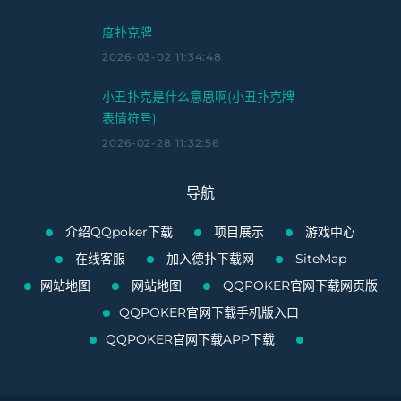
度扑克牌
2026-03-02 11:34:48
小丑扑克是什么意思啊(小丑扑克牌
表情符号)
2026-02-28 11:32:56
导航
介绍QQpoker下载
项目展示
游戏中心
在线客服
加入德扑下载网
SiteMap
网站地图
网站地图
QQPOKER官网下载网页版
QQPOKER官网下载手机版入口
QQPOKER官网下载APP下载