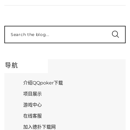
Search the blog...
导航
介绍QQpoker下载
项目展示
游戏中心
在线客服
加入德扑下载网