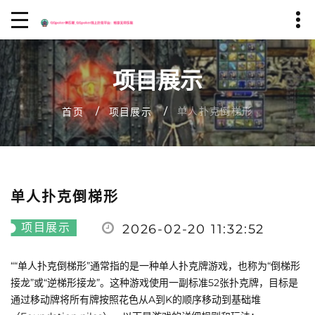
项目展示
单人扑克倒梯形
首页
项目展示
单人扑克倒梯形
项目展示
2026-02-20 11:32:52
““单人扑克倒梯形”通常指的是一种单人扑克牌游戏，也称为“倒梯形
接龙”或“逆梯形接龙”。这种游戏使用一副标准52张扑克牌，目标是
通过移动牌将所有牌按照花色从A到K的顺序移动到基础堆