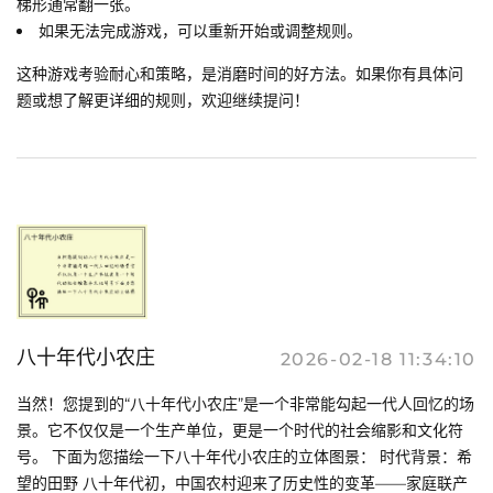
梯形通常翻一张。
如果无法完成游戏，可以重新开始或调整规则。
这种游戏考验耐心和策略，是消磨时间的好方法。如果你有具体问
题或想了解更详细的规则，欢迎继续提问！
八十年代小农庄
2026-02-18 11:34:10
当然！您提到的“八十年代小农庄”是一个非常能勾起一代人回忆的场
景。它不仅仅是一个生产单位，更是一个时代的社会缩影和文化符
号。 下面为您描绘一下八十年代小农庄的立体图景： 时代背景：希
望的田野 八十年代初，中国农村迎来了历史性的变革——家庭联产