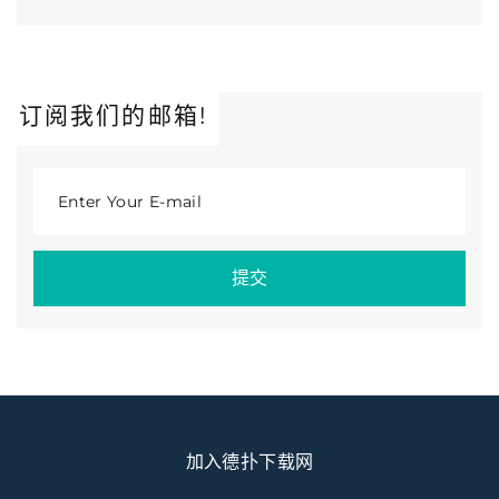
订阅我们的邮箱!
Enter Your E-mail
提交
加入德扑下载网