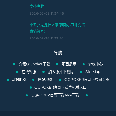
度扑克牌
2026-03-02 11:34:48
小丑扑克是什么意思啊(小丑扑克牌
表情符号)
2026-02-28 11:32:56
导航
介绍QQpoker下载
项目展示
游戏中心
在线客服
加入德扑下载网
SiteMap
网站地图
网站地图
QQPOKER官网下载网页版
QQPOKER官网下载手机版入口
QQPOKER官网下载APP下载