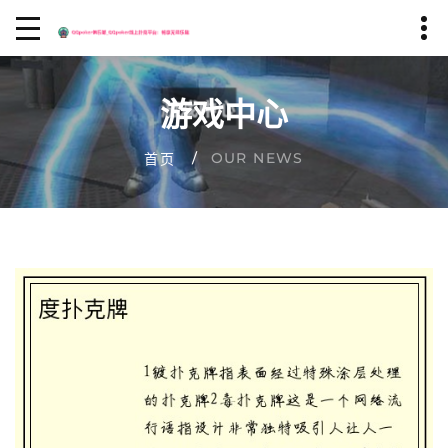
游戏中心
OUR NEWS
首页