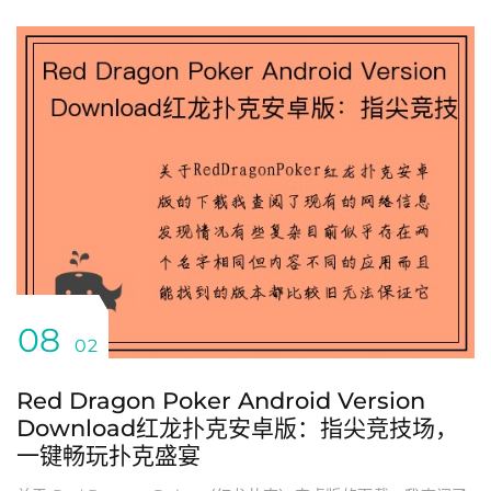
08
02
Red Dragon Poker Android Version
Download红龙扑克安卓版：指尖竞技场，
一键畅玩扑克盛宴