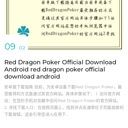
09
02
Red Dragon Poker Official Download
Android red dragon poker official
download android
安卓版下载指南 目前，为安卓设备下载Red Dragon Poker，最
受推荐的方式是通过其官方网站。具体步骤如下： 1. 访问官方网
站：在您的手机浏览器中访问Red Dragon Poker的官方网站。
2. 寻找下载入口：在官网页面上，找到并点击通常位于页面底部的
下载按钮。这会引导您进入应用下...