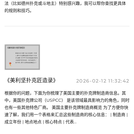
法（比如德州扑克或斗地主）特别感兴趣，我可以帮你查找更具体
的规则和技巧。
《美利坚扑克匠造录》
2026-02-12 11:32:42
根据你的问题，下面为你梳理了美国主要的扑克牌制造商信息。其
中，美国扑克牌公司（USPCC） 是该领域最具影响力的角色，同时
也有一些其他特色厂商。 美国主要扑克牌制造商概览 为了方便你快
速了解，我们用一个表格来汇总这些制造商的核心信息： | 制造商 |
成立年份 | 地点地点 | 核心特点 | 代表...