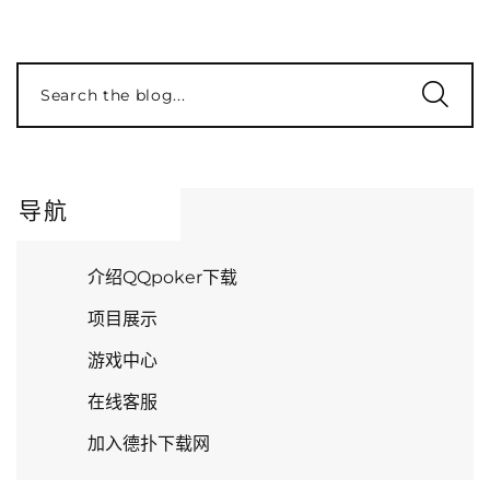
Search the blog...
导航
介绍QQpoker下载
项目展示
游戏中心
在线客服
加入德扑下载网