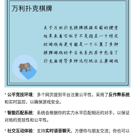
*
公平竞技环境
：多个网页提到平台注重公平性，采用了
反作弊系统
和实时监控，以确保游戏安全。
*
智能匹配系统
：系统会根据你的实力水平匹配相近的对手，以保证
对局的竞技性和公平性。
*
社交互动体验
：支持
实时语音聊天
，方便你与朋友交流；你也可以