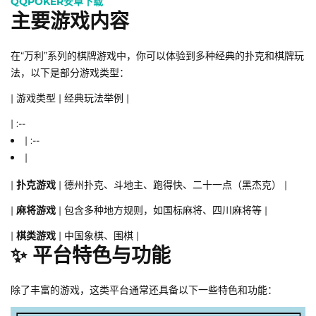
QQPOKER安卓下载
主要游戏内容
在“万利”系列的棋牌游戏中，你可以体验到多种经典的扑克和棋牌玩
法，以下是部分游戏类型：
| 游戏类型 | 经典玩法举例 |
| :--
| :--
|
|
扑克游戏
| 德州扑克、斗地主、跑得快、二十一点（黑杰克） |
|
麻将游戏
| 包含多种地方规则，如国标麻将、四川麻将等 |
|
棋类游戏
| 中国象棋、围棋 |
✨ 平台特色与功能
除了丰富的游戏，这类平台通常还具备以下一些特色和功能：