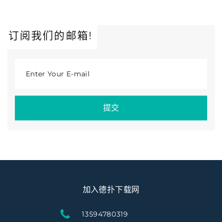
订阅我们的邮箱!
Enter Your E-mail
提交
加入德扑下载网
13594780319