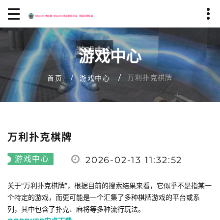
游戏中心
万利扑克棋牌
首页
游戏中心
万利扑克棋牌
游戏中心
2026-02-13 11:32:52
关于“万利扑克棋牌”，根据目前的搜索结果来看，它似乎不是指某一
个特定的游戏，而更可能是一个汇集了多种棋牌游戏的平台或系
列，其中包含了扑克、麻将等多种流行玩法。