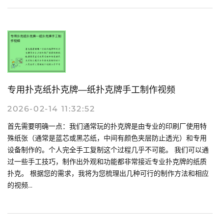
专用扑克纸扑克牌—纸扑克牌手工制作视频
2026-02-14 11:32:52
首先需要明确一点：我们通常玩的扑克牌是由专业的印刷厂使用特
殊纸张（通常是蓝芯或黑芯纸，中间有颜色夹层防止透光）和专用
设备制作的。个人完全手工复制这个过程几乎不可能。 我们可以通
过一些手工技巧，制作出外观和功能都非常接近专业扑克牌的纸质
扑克。 根据您的需求，我将为您梳理出几种可行的制作方法和相应
的视频...