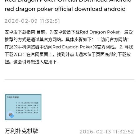
red dragon poker official download android
2026-02-09 11:32:51
安卓版下载指南 目前，为安卓设备下载Red Dragon Poker，最受
推荐的方式是通过其官方网站。具体步骤如下： 1. 访问官方网站：
在您的手机浏览器中访问Red Dragon Poker的官方网站。 2. 寻找
下载入口：在官网页面上，找到并点击通常位于页面底部的下载按
钮。这会引导您进入应用下...
万利扑克棋牌
2026-02-13 11:32:52