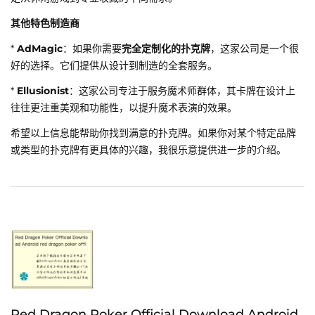
其他特色制造商
*
AdMagic
：如果你需要
完全定制化的扑克牌
，这家公司是一个很
好的选择。它们提供从设计到制造的全套服务。
*
Ellusionist
：这家公司专注于服务魔术师群体，其卡牌在设计上
往往更注重美观和功能性，以提升魔术表演的效果。
希望以上信息能帮助你找到满意的扑克牌。如果你对某个特定品牌
或类型的扑克牌有更具体的兴趣，我很乐意提供进一步的介绍。
Red Dragon Poker Official Download Android