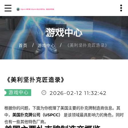
游戏中心
《美利坚扑克匠造录》
首页
游戏中心
《美利坚扑克匠造录》
游戏中心
2026-02-12 11:32:42
根据你的问题，下面为你梳理了美国主要的扑克牌制造商信息。其
中，
美国扑克牌公司（USPCC）
是该领域最具影响力的角色，同时
也有一些其他特色厂商。