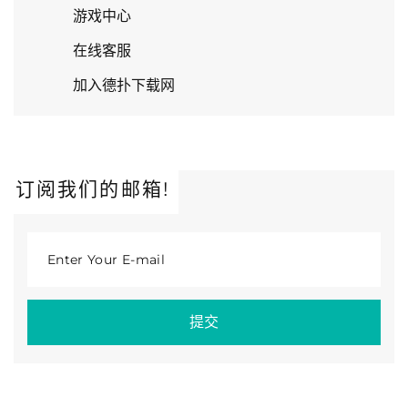
游戏中心
在线客服
加入德扑下载网
订阅我们的邮箱!
Enter Your E-mail
提交