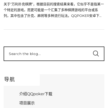
关于“万利扑克棋牌”，根据目前的搜索结果来看，它似乎不是指某一
个特定的游戏，而更可能是一个汇集了多种棋牌游戏的平台或系
列，其中包含了扑克、麻将等多种流行玩法。QQPOKER安卓下...
Search the blog...
导航
介绍QQpoker下载
项目展示