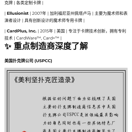
克牌 | 各类定制卡牌 |
|
Ellusionist
| 2007年 | 加利福尼亚州佩塔卢马 | 主要为魔术师和表
演者设计 | 具有创新设计的魔术师专用卡牌 |
|
CardPlus, Inc.
| 2015年 | 美国 | 专注于卡牌技术创新，拥有专利
技术 | CardWare™, Card+™ |
✨ 重点制造商深度了解
美国扑克牌公司 (USPCC)