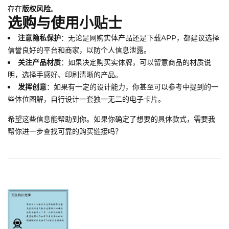
存在
版权风险
。
选购与使用小贴士
注意隐私保护
：无论是网购实体产品还是下载APP，都建议选择
信誉良好的平台和商家，以防个人信息泄露。
关注产品材质
：如果决定购买实体牌，可以留意商品的材质说
明，选择手感好、印刷清晰的产品。
发挥创意
：如果有一定的设计能力，你甚至可以参考中提到的一
些体位图解，自行设计一套独一无二的电子卡片。
希望这些信息能帮助到你。如果你确定了想要的具体款式，需要我
帮你进一步查找可靠的购买链接吗？