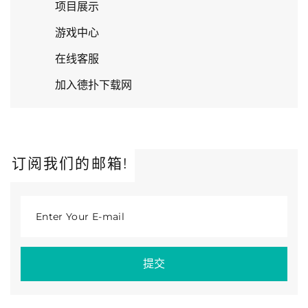
项目展示
游戏中心
在线客服
加入德扑下载网
订阅我们的邮箱!
Enter Your E-mail
提交