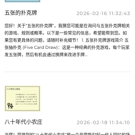
五张的扑克牌
2026-02-16 11:32:43
您好！关于“五张的扑克牌”，我猜您可能是在询问与五张扑克牌相关
的游戏、规则或概率。以下是一些常见的信息，希望能帮到您。如
果您有更具体的问题，请随时补充细节！ 1. 五张扑克牌游戏简介 五
张抽扑克 (Five Card Draw)：这是一种经典的扑克游戏，每个玩家
发五张牌，然后有机会通过换牌来改进手牌...
八十年代小农庄
2026-02-18 11:34:10
当然！您提到的“八十年代小农庄”是一个非常能勾起一代人回忆的场