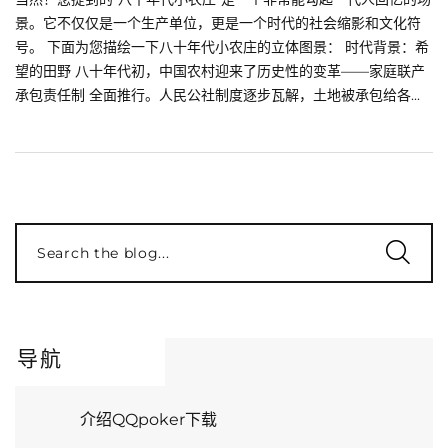
景。它不仅仅是一个生产单位，更是一个时代的社会缩影和文化符
号。 下面为您描绘一下八十年代小农庄的立体图景： 时代背景：希
望的田野 八十年代初，中国农村迎来了历史性的变革——家庭联产
承包责任制 全面推行。人民公社制度逐步瓦解，土地被承包给各...
Search the blog...
导航
介绍QQpoker下载