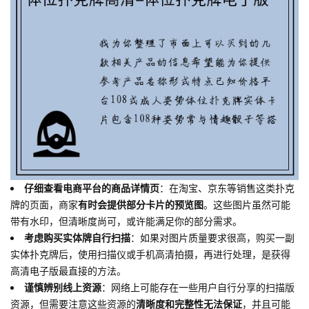
仔细查看电商平台的商品详情页
：在淘宝、京东等销售这类扑克
牌的页面，商家
有时会提供部分卡片的预览图
。这些图片虽然可能
带有水印，但清晰度尚可，或许能满足你的部分需求。
考虑购买实体牌自行扫描
：如果对图片质量要求很高，购买一副
实体扑克牌后，使用扫描仪或手机高清拍摄，再进行处理，是获得
高清电子版最直接的方法。
谨慎辨别线上资源
：网络上可能存在一些用户自行分享的扫描版
资源，但需要注意这些资源的
清晰度和完整性无法保证
，并且可能