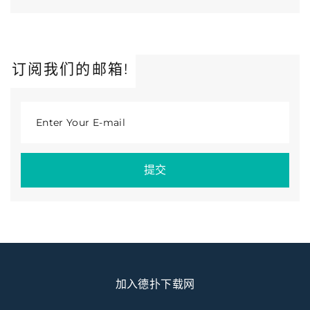
订阅我们的邮箱!
Enter Your E-mail
提交
加入德扑下载网