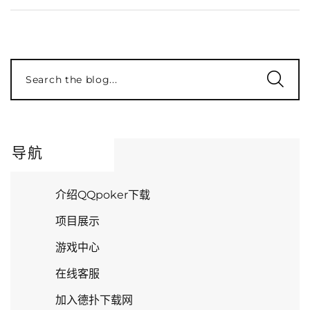
Search the blog...
导航
介绍QQpoker下载
项目展示
游戏中心
在线客服
加入德扑下载网