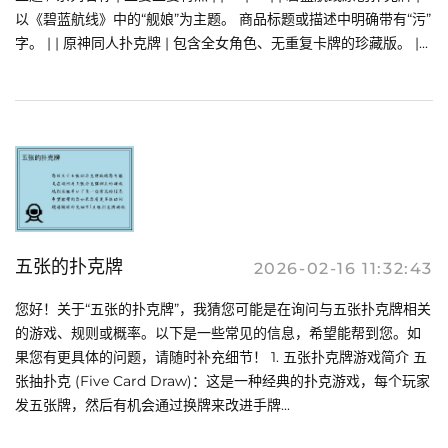
以《碧蓝航线》中的“舰娘”为主题。 商品标题或描述中明确带有“污”
字。 | | 原神同人扑克牌 | 包含全女角色、无重复卡牌的珍藏版。 |...
五张的扑克牌
2026-02-16 11:32:43
您好！关于“五张的扑克牌”，我猜您可能是在询问与五张扑克牌相关
的游戏、规则或概率。以下是一些常见的信息，希望能帮到您。如
果您有更具体的问题，请随时补充细节！ 1. 五张扑克牌游戏简介 五
张抽扑克 (Five Card Draw)：这是一种经典的扑克游戏，每个玩家
发五张牌，然后有机会通过换牌来改进手牌...