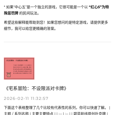
* 如果“中心五”是一个独立的游戏，它很可能是一个以
“红心5”为特
殊惩罚牌
的民间玩法。
希望这些解释能帮助到您！如果您想问的是特定游戏，请提供更多
细节，我可以给您更精确的答案。
《宅系冒险：不设限派对卡牌》
2026-02-11 11:32:57
下面这个表格整理了几个比较有代表性的系列，你可以快速了解。 |
主题 / 系列名称 | 主要主要特点 | | :-- | :-- | | 碧蓝航线原创扑克牌 |