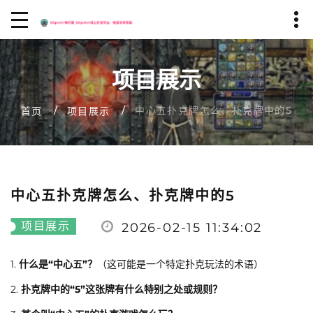
项目展示
中心五扑克牌怎么、扑克牌中的5
首页
项目展示
中心五扑克牌怎么、扑克牌中的5
项目展示
2026-02-15 11:34:02
1.
什么是“中心五”？
（这可能是一个特定扑克玩法的术语）
2.
扑克牌中的“5”这张牌有什么特别之处或规则？