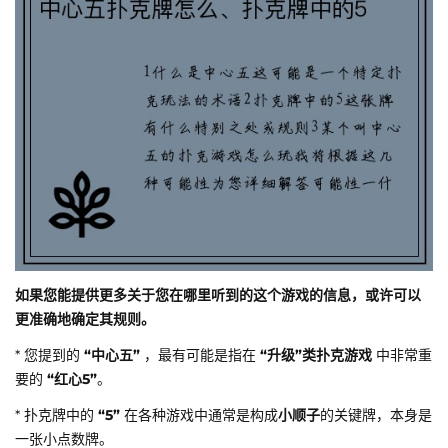
如果您能提供更多关于您在哪里听到的这个游戏的信息，或许可以
更准确地确定其规则。
* 您提到的
“中心五”
，最有可能是指在
“升级”类扑克游戏
中非常重
要的
“红心5”
。
* 扑克牌中的
“5”
在各种游戏中通常是构成
小顺子
的关键牌，本身是
一张小点数牌。